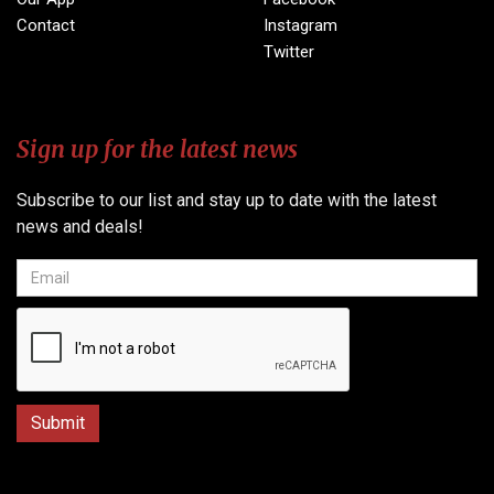
Contact
Instagram
Twitter
Sign up for the latest news
Subscribe to our list and stay up to date with the latest
news and deals!