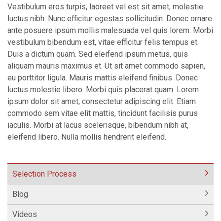
Vestibulum eros turpis, laoreet vel est sit amet, molestie
luctus nibh. Nunc efficitur egestas sollicitudin. Donec ornare
ante posuere ipsum mollis malesuada vel quis lorem. Morbi
vestibulum bibendum est, vitae efficitur felis tempus et.
Duis a dictum quam. Sed eleifend ipsum metus, quis
aliquam mauris maximus et. Ut sit amet commodo sapien,
eu porttitor ligula. Mauris mattis eleifend finibus. Donec
luctus molestie libero. Morbi quis placerat quam. Lorem
ipsum dolor sit amet, consectetur adipiscing elit. Etiam
commodo sem vitae elit mattis, tincidunt facilisis purus
iaculis. Morbi at lacus scelerisque, bibendum nibh at,
eleifend libero. Nulla mollis hendrerit eleifend.
Selection Process
Blog
Videos